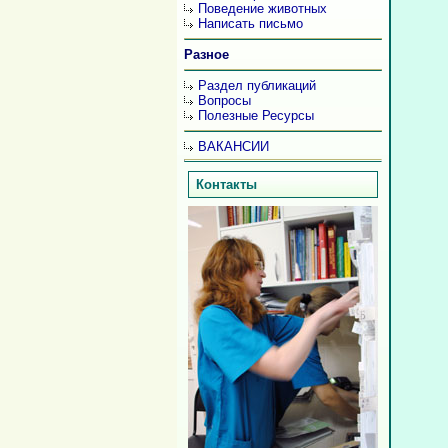
Поведение животных
Написать письмо
Разное
Раздел публикаций
Вопросы
Полезные Ресурсы
ВАКАНСИИ
Контакты