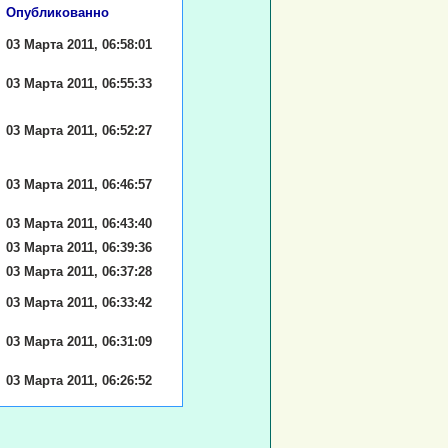
Опубликованно
03 Марта 2011, 06:58:01
03 Марта 2011, 06:55:33
03 Марта 2011, 06:52:27
03 Марта 2011, 06:46:57
03 Марта 2011, 06:43:40
03 Марта 2011, 06:39:36
03 Марта 2011, 06:37:28
03 Марта 2011, 06:33:42
03 Марта 2011, 06:31:09
03 Марта 2011, 06:26:52